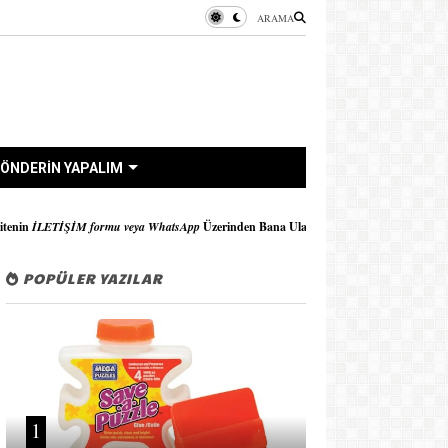
ARAMA
ÖNDERİN YAPALIM
veya WhatsApp
Üzerinden Bana Ulaşabilirsiniz..!!
POPÜLER YAZILAR
1