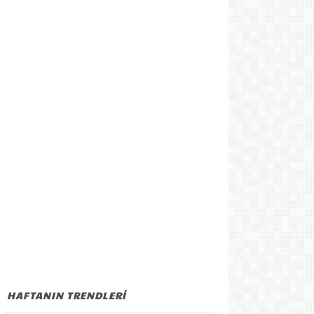
HAFTANIN TRENDLERİ