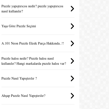
Puzzle yapıştırıcısı nedir? puzzle yapıştırıcısı
nasıl kullanılır?
Yaşa Göre Puzzle Seçimi
A.101 Neon Puzzle Eksik Parça Hakkında..!!
Puzzle halısı nedir? Puzzle halısı nasıl
kullanılır? Hangi markalarda puzzle halısı var?
Puzzle Nasıl Yapıştırılır ?
Ahşap Puzzle Nasıl Yapıştırılır?