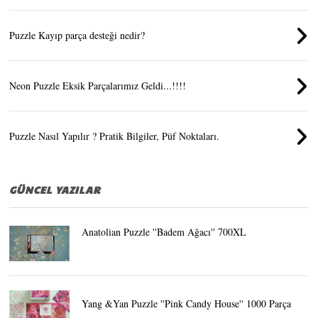
Puzzle Kayıp parça desteği nedir?
Neon Puzzle Eksik Parçalarımız Geldi...!!!!
Puzzle Nasıl Yapılır ? Pratik Bilgiler, Püf Noktaları.
GÜNCEL YAZILAR
Anatolian Puzzle ''Badem Ağacı'' 700XL
Yang &Yan Puzzle ''Pink Candy House'' 1000 Parça