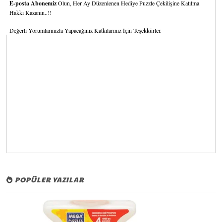
E-posta Abonemiz
Olun, Her Ay Düzenlenen Hediye Puzzle Çekilişine Katılma
Hakkı Kazanın..!!
Değerli Yorumlarınızla Yapacağınız Katkılarınız İçin Teşekkürler.
POPÜLER YAZILAR