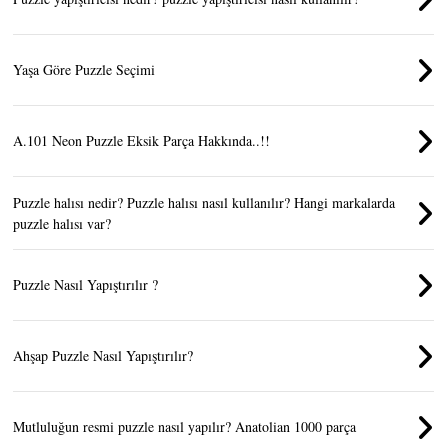
Yaşa Göre Puzzle Seçimi
A.101 Neon Puzzle Eksik Parça Hakkında..!!
Puzzle halısı nedir? Puzzle halısı nasıl kullanılır? Hangi markalarda
puzzle halısı var?
Puzzle Nasıl Yapıştırılır ?
Ahşap Puzzle Nasıl Yapıştırılır?
Mutluluğun resmi puzzle nasıl yapılır? Anatolian 1000 parça