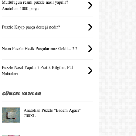
Mutluluğun resmi puzzle nasıl yapılır?
Anatolian 1000 parça
Puzzle Kayıp parça desteği nedir?
Neon Puzzle Eksik Parçalarımız Geldi...!!!!
Puzzle Nasıl Yapılır ? Pratik Bilgiler, Püf
Noktaları.
GÜNCEL YAZILAR
Anatolian Puzzle ''Badem Ağacı''
700XL