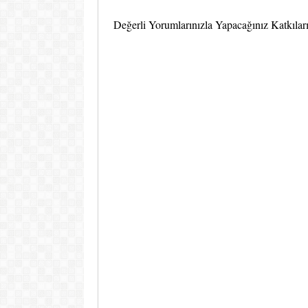
Değerli Yorumlarınızla Yapacağınız Katkıları