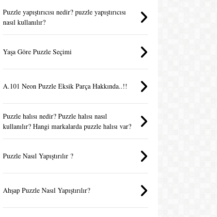
Puzzle yapıştırıcısı nedir? puzzle yapıştırıcısı
nasıl kullanılır?
Yaşa Göre Puzzle Seçimi
A.101 Neon Puzzle Eksik Parça Hakkında..!!
Puzzle halısı nedir? Puzzle halısı nasıl
kullanılır? Hangi markalarda puzzle halısı var?
Puzzle Nasıl Yapıştırılır ?
Ahşap Puzzle Nasıl Yapıştırılır?