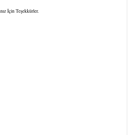
nız İçin Teşekkürler.