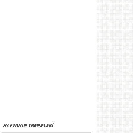
HAFTANIN TRENDLERİ