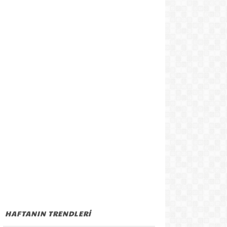
HAFTANIN TRENDLERİ