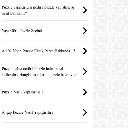
Puzzle yapıştırıcısı nedir? puzzle yapıştırıcısı
nasıl kullanılır?
Yaşa Göre Puzzle Seçimi
A.101 Neon Puzzle Eksik Parça Hakkında..!!
Puzzle halısı nedir? Puzzle halısı nasıl
kullanılır? Hangi markalarda puzzle halısı var?
Puzzle Nasıl Yapıştırılır ?
Ahşap Puzzle Nasıl Yapıştırılır?