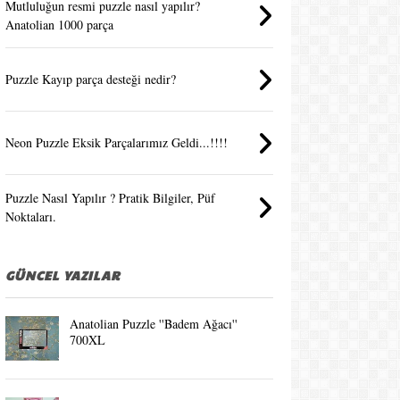
Mutluluğun resmi puzzle nasıl yapılır?
Anatolian 1000 parça
Puzzle Kayıp parça desteği nedir?
Neon Puzzle Eksik Parçalarımız Geldi...!!!!
Puzzle Nasıl Yapılır ? Pratik Bilgiler, Püf
Noktaları.
GÜNCEL YAZILAR
Anatolian Puzzle ''Badem Ağacı''
700XL