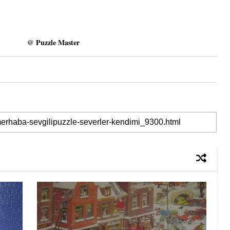
@ Puzzle Master