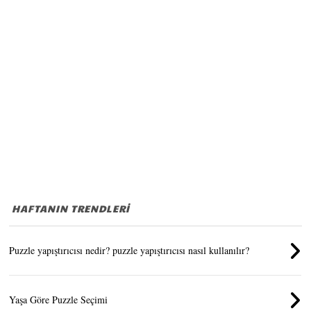
HAFTANIN TRENDLERİ
Puzzle yapıştırıcısı nedir? puzzle yapıştırıcısı nasıl kullanılır?
Yaşa Göre Puzzle Seçimi