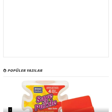
POPÜLER YAZILAR
1