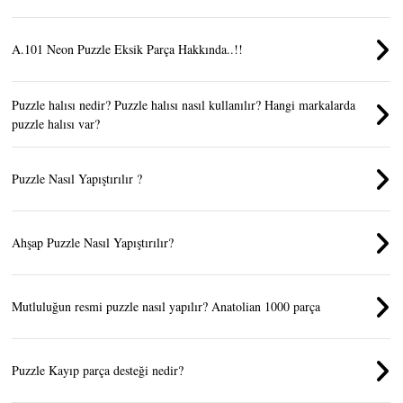
A.101 Neon Puzzle Eksik Parça Hakkında..!!
Puzzle halısı nedir? Puzzle halısı nasıl kullanılır? Hangi markalarda
puzzle halısı var?
Puzzle Nasıl Yapıştırılır ?
Ahşap Puzzle Nasıl Yapıştırılır?
Mutluluğun resmi puzzle nasıl yapılır? Anatolian 1000 parça
Puzzle Kayıp parça desteği nedir?