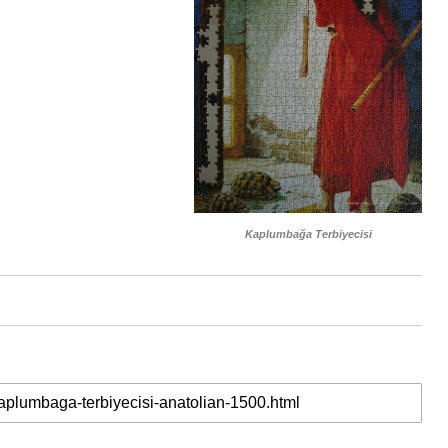
Kaplumbağa Terbiyecisi