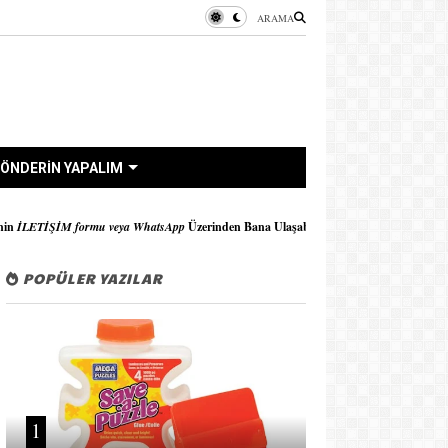
ARAMA
ÖNDERİN YAPALIM
veya WhatsApp
Üzerinden Bana Ulaşabilirsiniz..!!
POPÜLER YAZILAR
1