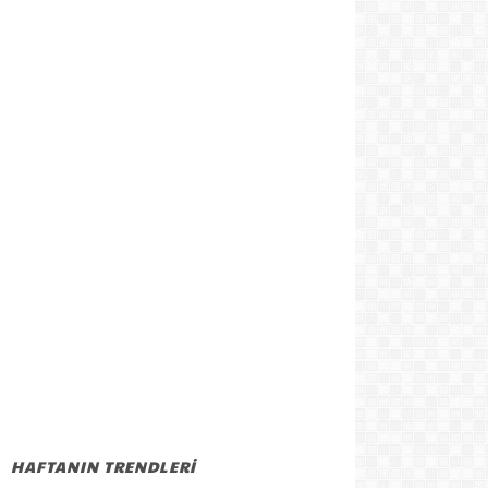
HAFTANIN TRENDLERİ