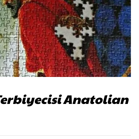
rbiyecisi Anatolian