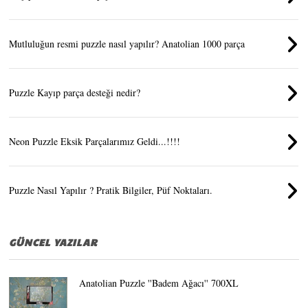
Mutluluğun resmi puzzle nasıl yapılır? Anatolian 1000 parça
Puzzle Kayıp parça desteği nedir?
Neon Puzzle Eksik Parçalarımız Geldi...!!!!
Puzzle Nasıl Yapılır ? Pratik Bilgiler, Püf Noktaları.
GÜNCEL YAZILAR
Anatolian Puzzle ''Badem Ağacı'' 700XL