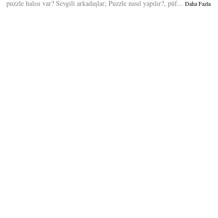
puzzle halısı var? Sevgili arkadaşlar; Puzzle nasıl yapılır?, püf...
Daha Fazla