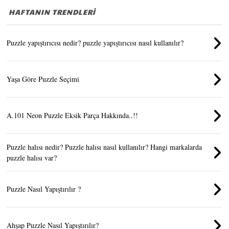
HAFTANIN TRENDLERİ
Puzzle yapıştırıcısı nedir? puzzle yapıştırıcısı nasıl kullanılır?
Yaşa Göre Puzzle Seçimi
A.101 Neon Puzzle Eksik Parça Hakkında..!!
Puzzle halısı nedir? Puzzle halısı nasıl kullanılır? Hangi markalarda
puzzle halısı var?
Puzzle Nasıl Yapıştırılır ?
Ahşap Puzzle Nasıl Yapıştırılır?