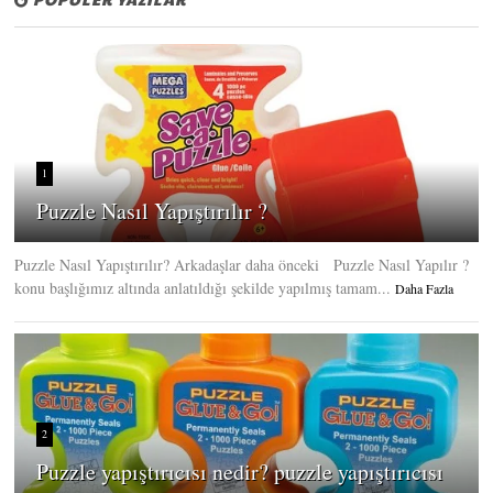
1
Puzzle Nasıl Yapıştırılır ?
Puzzle Nasıl Yapıştırılır? Arkadaşlar daha önceki Puzzle Nasıl Yapılır ?
konu başlığımız altında anlatıldığı şekilde yapılmış tamam...
Daha Fazla
2
Puzzle yapıştırıcısı nedir? puzzle yapıştırıcısı