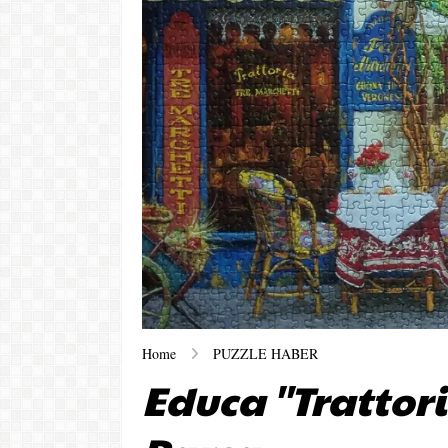
Home
PUZZLE HABER
Educa ''Trattori