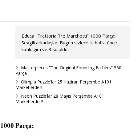
Educa ''Trattoria Tre Marchetti'' 1000 Parça;
Sevgili arkadaşlar; Bugün sizlere iki hafta önce
katıldığım ve 3.sü oldu...
Masterpieces ''The Original Founding Fathers'' 550
Parça
Olimpia Puzzle'lar 25 Haziran Perşembe A101
Marketlerde.!!
Neon Puzzle'lar 28 Mayıs Perşembe A101
Marketlerde..!!
 1000 Parça;