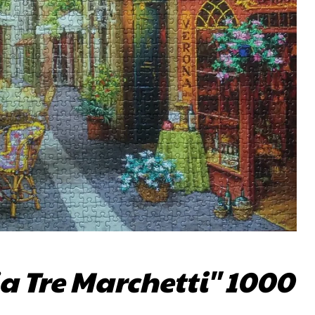
a Tre Marchetti'' 1000