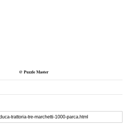
@ Puzzle Master