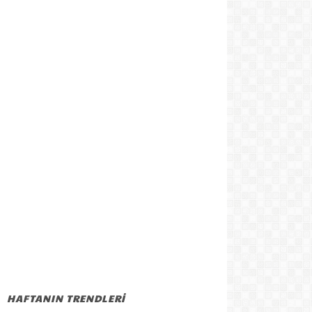
HAFTANIN TRENDLERİ