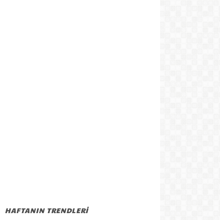
HAFTANIN TRENDLERİ