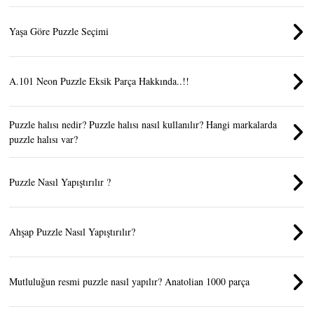
Yaşa Göre Puzzle Seçimi
A.101 Neon Puzzle Eksik Parça Hakkında..!!
Puzzle halısı nedir? Puzzle halısı nasıl kullanılır? Hangi markalarda
puzzle halısı var?
Puzzle Nasıl Yapıştırılır ?
Ahşap Puzzle Nasıl Yapıştırılır?
Mutluluğun resmi puzzle nasıl yapılır? Anatolian 1000 parça