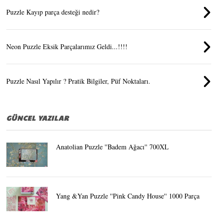
Puzzle Kayıp parça desteği nedir?
Neon Puzzle Eksik Parçalarımız Geldi...!!!!
Puzzle Nasıl Yapılır ? Pratik Bilgiler, Püf Noktaları.
GÜNCEL YAZILAR
Anatolian Puzzle ''Badem Ağacı'' 700XL
Yang &Yan Puzzle ''Pink Candy House'' 1000 Parça