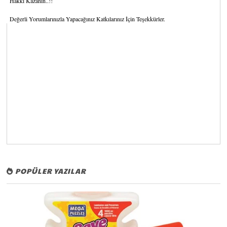
Hakkı Kazanın..!!
Değerli Yorumlarınızla Yapacağınız Katkılarınız İçin Teşekkürler.
POPÜLER YAZILAR