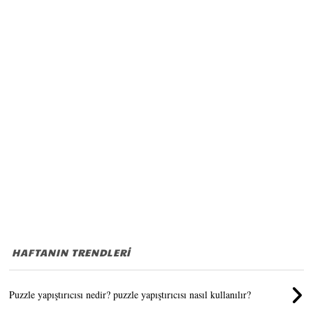
HAFTANIN TRENDLERİ
Puzzle yapıştırıcısı nedir? puzzle yapıştırıcısı nasıl kullanılır?