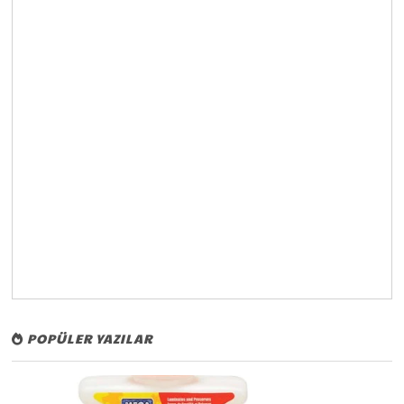
POPÜLER YAZILAR