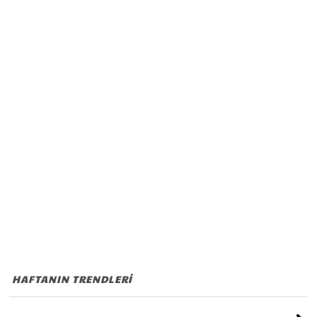
HAFTANIN TRENDLERİ