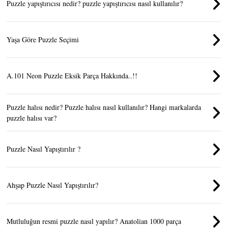
Puzzle yapıştırıcısı nedir? puzzle yapıştırıcısı nasıl kullanılır?
Yaşa Göre Puzzle Seçimi
A.101 Neon Puzzle Eksik Parça Hakkında..!!
Puzzle halısı nedir? Puzzle halısı nasıl kullanılır? Hangi markalarda
puzzle halısı var?
Puzzle Nasıl Yapıştırılır ?
Ahşap Puzzle Nasıl Yapıştırılır?
Mutluluğun resmi puzzle nasıl yapılır? Anatolian 1000 parça