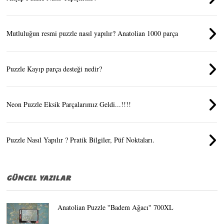
Mutluluğun resmi puzzle nasıl yapılır? Anatolian 1000 parça
Puzzle Kayıp parça desteği nedir?
Neon Puzzle Eksik Parçalarımız Geldi...!!!!
Puzzle Nasıl Yapılır ? Pratik Bilgiler, Püf Noktaları.
GÜNCEL YAZILAR
Anatolian Puzzle ''Badem Ağacı'' 700XL