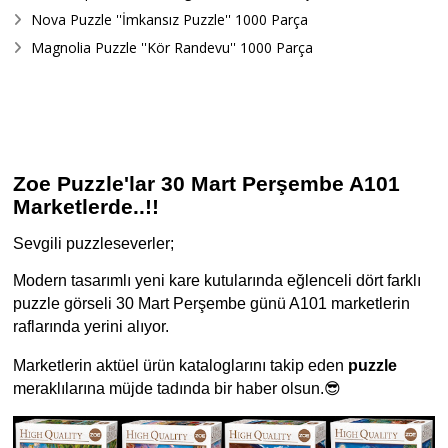
Nova Puzzle ''İmkansız Puzzle'' 1000 Parça
Magnolia Puzzle ''Kör Randevu'' 1000 Parça
Zoe Puzzle'lar 30 Mart Perşembe A101
Marketlerde..!!
Sevgili puzzleseverler;
Modern tasarımlı yeni kare kutularında eğlenceli dört farklı
puzzle görseli 30 Mart Perşembe günü A101 marketlerin
raflarında yerini alıyor.
Marketlerin aktüel ürün kataloglarını takip eden
puzzle
meraklılarına müjde tadında bir haber olsun.
😎