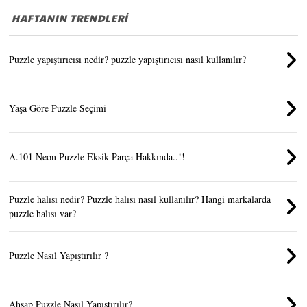
HAFTANIN TRENDLERİ
Puzzle yapıştırıcısı nedir? puzzle yapıştırıcısı nasıl kullanılır?
Yaşa Göre Puzzle Seçimi
A.101 Neon Puzzle Eksik Parça Hakkında..!!
Puzzle halısı nedir? Puzzle halısı nasıl kullanılır? Hangi markalarda
puzzle halısı var?
Puzzle Nasıl Yapıştırılır ?
Ahşap Puzzle Nasıl Yapıştırılır?