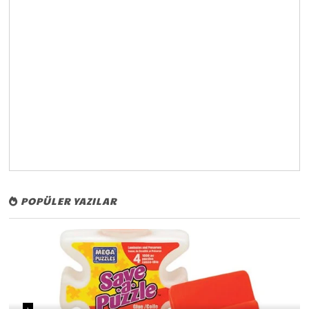
POPÜLER YAZILAR