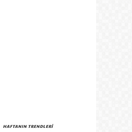
HAFTANIN TRENDLERİ