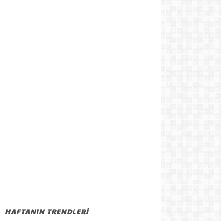
HAFTANIN TRENDLERİ