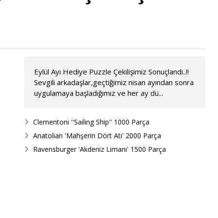
Eylül Ayı Hediye Puzzle Çekilişimiz Sonuçlandı..!!
Sevgili arkadaşlar,geçtiğimiz nisan ayından sonra
uygulamaya başladığımız ve her ay dü...
Clementoni ''Sailing Ship'' 1000 Parça
Anatolian 'Mahşerin Dört Atı' 2000 Parça
Ravensburger 'Akdeniz Limanı' 1500 Parça
!