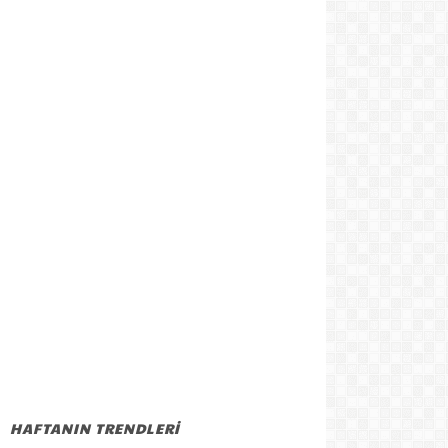
HAFTANIN TRENDLERİ