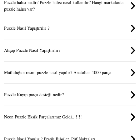
Puzzle halısı nedir? Puzzle halısı nasıl kullanılır? Hangi markalarda
puzzle halısı var?
Puzzle Nasıl Yapıştırılır ?
Ahşap Puzzle Nasıl Yapıştırılır?
Mutluluğun resmi puzzle nasıl yapılır? Anatolian 1000 parça
Puzzle Kayıp parça desteği nedir?
Neon Puzzle Eksik Parçalarımız Geldi...!!!!
Puzzle Nasıl Yapılır ? Pratik Bilgiler, Püf Noktaları.