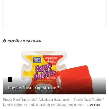
POPÜLER YAZILAR
1
Puzzle Nasıl Yapıştırılır ?
Puzzle Nasıl Yapıştırılır? Arkadaşlar daha önceki Puzzle Nasıl Yapılır ?
konu başlığımız altında anlatıldığı şekilde yapılmış tamam...
Daha Fazla