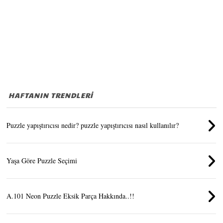
HAFTANIN TRENDLERİ
Puzzle yapıştırıcısı nedir? puzzle yapıştırıcısı nasıl kullanılır?
Yaşa Göre Puzzle Seçimi
A.101 Neon Puzzle Eksik Parça Hakkında..!!