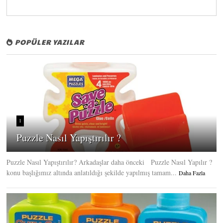
POPÜLER YAZILAR
1
Puzzle Nasıl Yapıştırılır ?
Puzzle Nasıl Yapıştırılır? Arkadaşlar daha önceki Puzzle Nasıl Yapılır ?
konu başlığımız altında anlatıldığı şekilde yapılmış tamam...
Daha Fazla