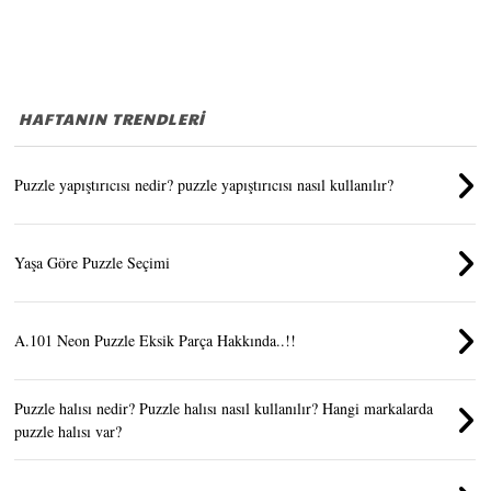
HAFTANIN TRENDLERİ
Puzzle yapıştırıcısı nedir? puzzle yapıştırıcısı nasıl kullanılır?
Yaşa Göre Puzzle Seçimi
A.101 Neon Puzzle Eksik Parça Hakkında..!!
Puzzle halısı nedir? Puzzle halısı nasıl kullanılır? Hangi markalarda
puzzle halısı var?