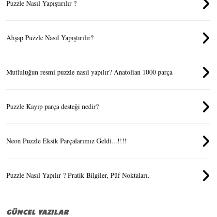
Puzzle Nasıl Yapıştırılır ?
Ahşap Puzzle Nasıl Yapıştırılır?
Mutluluğun resmi puzzle nasıl yapılır? Anatolian 1000 parça
Puzzle Kayıp parça desteği nedir?
Neon Puzzle Eksik Parçalarımız Geldi...!!!!
Puzzle Nasıl Yapılır ? Pratik Bilgiler, Püf Noktaları.
GÜNCEL YAZILAR